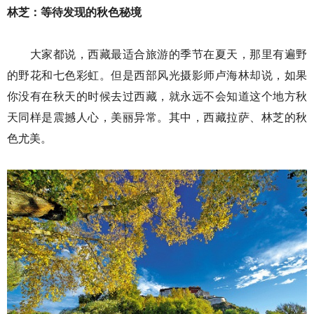
林芝：等待发现的秋色秘境
大家都说，西藏最适合旅游的季节在夏天，那里有遍野
的野花和七色彩虹。但是西部风光摄影师卢海林却说，如果
你没有在秋天的时候去过西藏，就永远不会知道这个地方秋
天同样是震撼人心，美丽异常。其中，西藏拉萨、林芝的秋
色尤美。