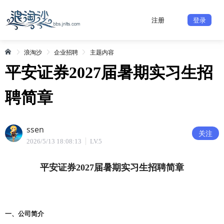
注册
登录
浪淘沙
企业招聘
主题内容
平安证券2027届暑期实习生招
聘简章
ssen
关注
2026/5/13 18:08:13
LV.5
平安证券2027届暑期实习生招聘简章
一、公司简介