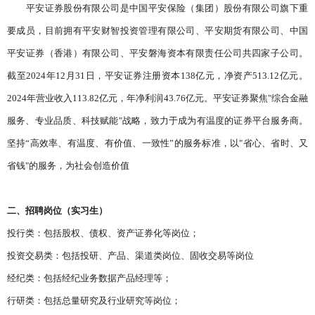
平安证券股份有限公司是中国平安保险（集团）股份有限公司旗下重
要成员，目前拥有平安财智投资管理有限公司、平安期货有限公司、中国
平安证券（香港）有限公司、平安磐海资本有限责任公司共四家子公司。
截至2024年12月31日，平安证券注册资本138亿元，净资产513.12亿元。
2024年营业收入113.82亿元，年净利润43.76亿元。平安证券聚焦"综合金融
服务、专业品质、科技赋能"战略，致力于成为有温度的证券平台服务商。
坚持“高效率、有温度、有价值、一致性”的服务标准，以"省心、省时、又
省钱"的服务，为社会创造价值
二、招聘岗位（实习生）
投行类：包括股权、债权、资产证券化等岗位；
投资交易类：包括投研、产品、渠道类岗位、固收交易等岗位
经纪类：包括经纪业务数据产品经理等；
行研类：包括总量研究及行业研究等岗位；