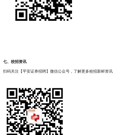
七、校招资讯
扫码关注【平安证券招聘】微信公众号，了解更多校招新鲜资讯