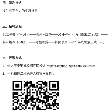
四、福利待遇
提供有竞争力的实习补贴
五、招聘流程
职位申请（4-6月）——测评&面试——实习offer（6月期按批次发放）——
实习培养（6-8月）——考核答辩——择优录用（2026年底发放正式offer）
六、投递方式
1、进入平安证券校招官网投递:
http://campus.pingan.com/securities
2、手机扫描二维码进入微官网投递：