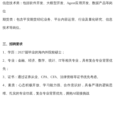
信息技术类：包括软件开发、大模型开发、Agent应用开发、数据产品等岗
位
期货类：包含平安期货经纪业务、平台内容运营、行业及量化研究、信息
技术等岗位。
三、招聘要求
1、学历：2027届毕业的海内外院校硕士；
2、专业：金融、经济、数学、统计、IT等相关专业，具有复合专业背景优
先；
3、证书：通过证券从业、CPA、CFA、法律资格等证书优先考虑。
4、素质：心态积极开放、学习能力强、合作意识好，具备严谨的逻辑思
维、扎实的专业功底，复合专业背景优先，拥抱AI迎接挑战