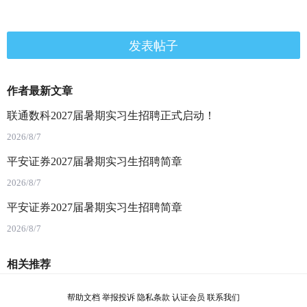
发表帖子
作者最新文章
联通数科2027届暑期实习生招聘正式启动！
2026/8/7
平安证券2027届暑期实习生招聘简章
2026/8/7
平安证券2027届暑期实习生招聘简章
2026/8/7
相关推荐
帮助文档
举报投诉
隐私条款
认证会员
联系我们