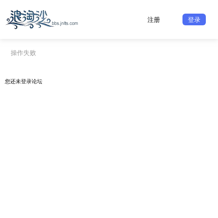
注册
登录
操作失败
您还未
登录
论坛