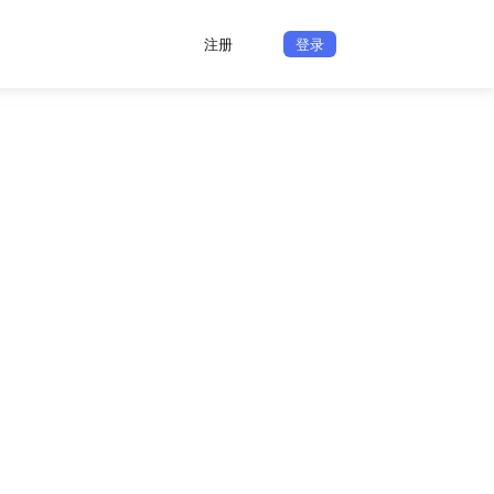
注册
登录