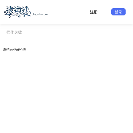
注册
登录
操作失败
您还未
登录
论坛