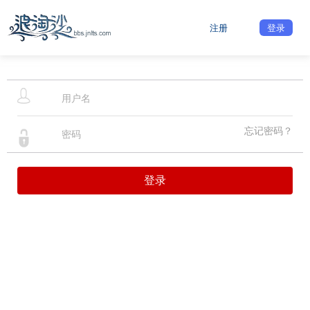
注册
登录
忘记密码？